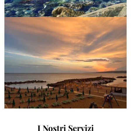
I Nostri Servizi