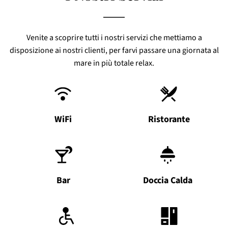
Venite a scoprire tutti i nostri servizi che mettiamo a
disposizione ai nostri clienti, per farvi passare una giornata al
mare in più totale relax.
WiFi
Ristorante
Bar
Doccia Calda