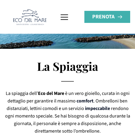
PRENOTA
La Spiaggia
La spiaggia dell’
Eco del Mare
è un vero gioiello, curata in ogni
dettaglio per garantire il massimo
comfort
. Ombrelloni ben
distanziati, lettini comodi e un servizio
impeccabile
rendono
ogni momento speciale. Se hai bisogno di qualcosa durante la
giornata, il personale è sempre a disposizione, anche
direttamente sotto l’ombrellone.