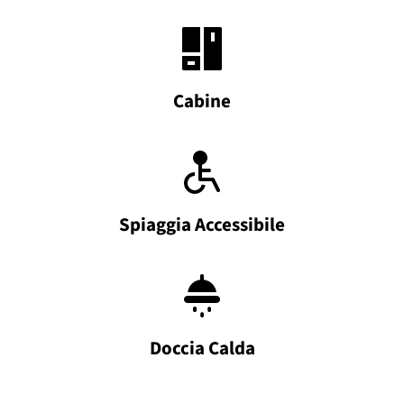
Cabine
Spiaggia Accessibile
Doccia Calda