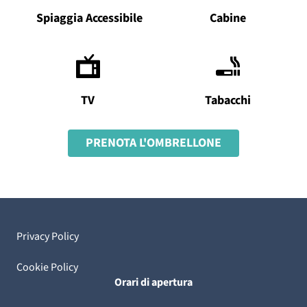
Spiaggia Accessibile
Cabine
TV
Tabacchi
PRENOTA L'OMBRELLONE
Privacy Policy
Cookie Policy
Orari di apertura